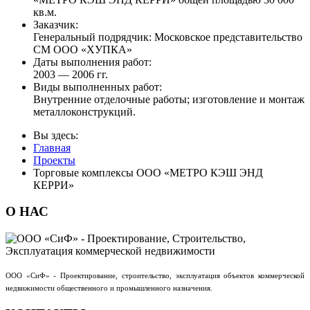
кв.м.
Заказчик:
Генеральный подрядчик: Московское представительство
СМ ООО «ХУПКА»
Даты выполнения работ:
2003 — 2006 гг.
Виды выполненных работ:
Внутренние отделочные работы; изготовление и монтаж
металлоконструкций.
Вы здесь:
Главная
Проекты
Торговые комплексы ООО «МЕТРО КЭШ ЭНД
КЕРРИ»
О
НАС
ООО «СиФ» - Проектирование, строительство, эксплуатация объектов коммерческой
недвижимости общественного и промышленного назначения.