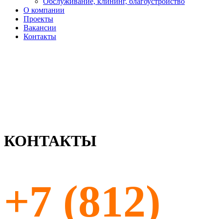
Обслуживание, клининг, благоустройство
О компании
Проекты
Вакансии
Контакты
КОНТАКТЫ
+7 (812)