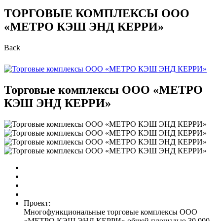
ТОРГОВЫЕ КОМПЛЕКСЫ ООО
«МЕТРО КЭШ ЭНД КЕРРИ»
Back
Торговые комплексы ООО «МЕТРО
КЭШ ЭНД КЕРРИ»
Проект:
Многофункциональные торговые комплексы ООО
«МЕТРО КЭШ ЭНД КЕРРИ» общей площадью 30 000