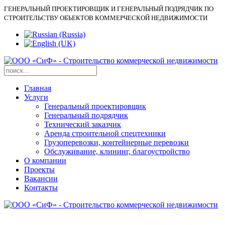
ГЕНЕРАЛЬНЫЙ ПРОЕКТИРОВЩИК И ГЕНЕРАЛЬНЫЙ ПОДРЯДЧИК ПО
СТРОИТЕЛЬСТВУ ОБЪЕКТОВ КОММЕРЧЕСКОЙ НЕДВИЖИМОСТИ
Главная
Услуги
Генеральный проектировщик
Генеральный подрядчик
Технический заказчик
Аренда строительной спецтехники
Грузоперевозки, контейнерные перевозки
Обслуживание, клининг, благоустройство
О компании
Проекты
Вакансии
Контакты