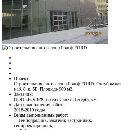
Проект:
Строительство автосалона Рольф FORD. Октябрьская
наб. 8, к. 5Б. Площадь 900 м2.
Заказчик:
ООО «РОЛЬФ Эстейт Санкт-Петербург»
Даты выполнения работ:
2018-2019 годы
Виды выполненных работ:
—Генподрядчик, заказчик-застройщик,
генпроектировщик;