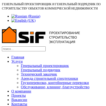
ГЕНЕРАЛЬНЫЙ ПРОЕКТИРОВЩИК И ГЕНЕРАЛЬНЫЙ ПОДРЯДЧИК ПО
СТРОИТЕЛЬСТВУ ОБЪЕКТОВ КОММЕРЧЕСКОЙ НЕДВИЖИМОСТИ
Главная
Услуги
Генеральный проектировщик
Генеральный подрядчик
Технический заказчик
Аренда строительной спецтехники
Грузоперевозки, контейнерные перевозки
Обслуживание, клининг, благоустройство
О компании
Проекты
Вакансии
Контакты