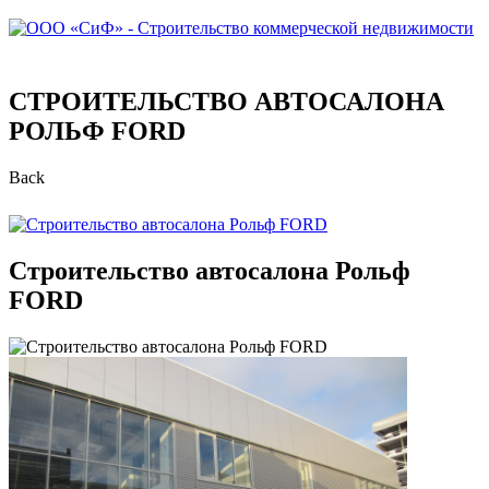
СТРОИТЕЛЬСТВО АВТОСАЛОНА
РОЛЬФ FORD
Back
Строительство автосалона Рольф
FORD