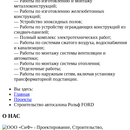
— Работы по изготовлению и монтажу
металлоконструкций;
— Работы по изготовлению железобетонных
конструкций;
— Устройство эпоксидных полов;
— Работы по устройству ограждающих конструкций из
сэндвич-панелей;
— Полный комплекс электротехнических работ;
— Работы по системам сжатого воздуха, водоснабжения
и канализации;
— Работы по монтажу системы вентиляции и
автоматики;
— Работы по монтажу системы отопления;
— Отделочные работы;
— Работы по наружным сетям, включая установку
трансформаторной подстанции.
Вы здесь:
Главная
Проекты
Строительство автосалона Рольф FORD
О
НАС