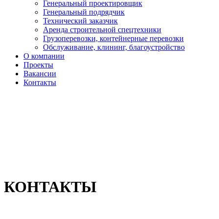
Генеральный проектировщик
Генеральный подрядчик
Технический заказчик
Аренда строительной спецтехники
Грузоперевозки, контейнерные перевозки
Обслуживание, клининг, благоустройство
О компании
Проекты
Вакансии
Контакты
КОНТАКТЫ