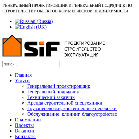
ГЕНЕРАЛЬНЫЙ ПРОЕКТИРОВЩИК И ГЕНЕРАЛЬНЫЙ ПОДРЯДЧИК ПО
СТРОИТЕЛЬСТВУ ОБЪЕКТОВ КОММЕРЧЕСКОЙ НЕДВИЖИМОСТИ
Главная
Услуги
Генеральный проектировщик
Генеральный подрядчик
Технический заказчик
Аренда строительной спецтехники
Грузоперевозки, контейнерные перевозки
Обслуживание, клининг, благоустройство
О компании
Проекты
Вакансии
Контакты