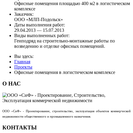
Офисные помещения площадью 400 м2 в логистическом
комплексе
Заказчик:
ООО «МЛП-Подольск»
Даты выполнения работ:
29.04.2013 — 15.07.2013
Виды выполненных работ:
Генподряд на строительно-монтажные работы по
возведению и отделке офисных помещений.
Вы здесь:
Главная
Проекты
Офисные помещения в логистическом комплексе
О
НАС
ООО «СиФ» - Проектирование, строительство, эксплуатация объектов коммерческой
недвижимости общественного и промышленного назначения.
КОНТАКТЫ