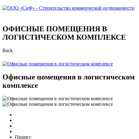
ОФИСНЫЕ ПОМЕЩЕНИЯ В
ЛОГИСТИЧЕСКОМ КОМПЛЕКСЕ
Back
Офисные помещения в логистическом
комплексе
Проект: