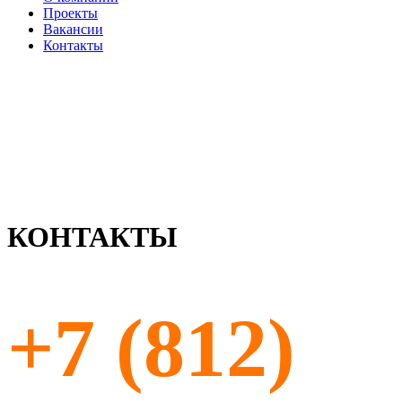
Проекты
Вакансии
Контакты
КОНТАКТЫ
+7 (812)