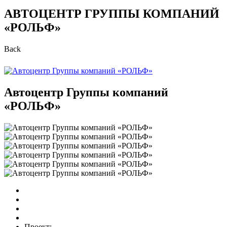
АВТОЦЕНТР ГРУППЫ КОМПАНИЙ
«РОЛЬФ»
Back
Автоцентр Группы компаний
«РОЛЬФ»
Проект: