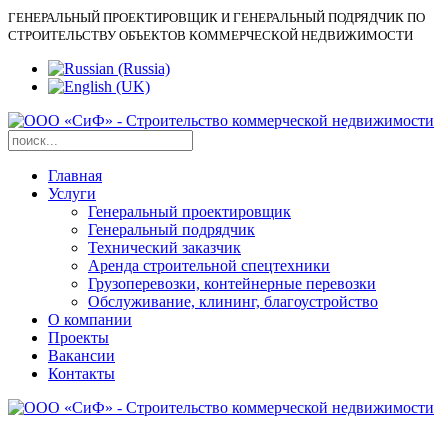
ГЕНЕРАЛЬНЫЙ ПРОЕКТИРОВЩИК И ГЕНЕРАЛЬНЫЙ ПОДРЯДЧИК ПО
СТРОИТЕЛЬСТВУ ОБЪЕКТОВ КОММЕРЧЕСКОЙ НЕДВИЖИМОСТИ
Главная
Услуги
Генеральный проектировщик
Генеральный подрядчик
Технический заказчик
Аренда строительной спецтехники
Грузоперевозки, контейнерные перевозки
Обслуживание, клининг, благоустройство
О компании
Проекты
Вакансии
Контакты