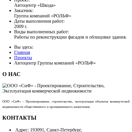
Автоцентр «Шкода»
Заказчик:
Группа компаний «РОЛЬФ»
Даты выполнения работ:
2009 г.
Виды выполненных работ:
Работы по реконструкции фасадов и облицовке здания.
Вы здесь:
Главная
Проекты
Автоцентр Группы компаний «РОЛЬФ»
О
НАС
ООО «СиФ» - Проектирование, строительство, эксплуатация объектов коммерческой
недвижимости общественного и промышленного назначения.
КОНТАКТЫ
Адрес:
193091, Санкт-Петербург,