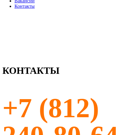
Вакансии
Контакты
КОНТАКТЫ
+7 (812)