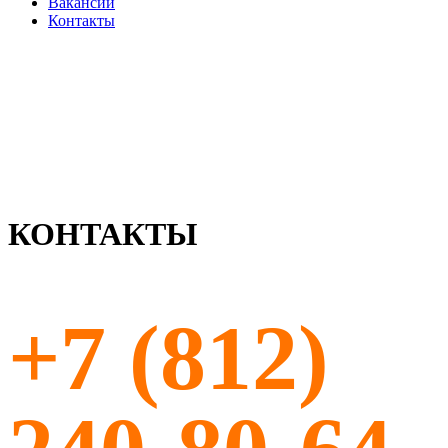
Вакансии
Контакты
КОНТАКТЫ
+7 (812)