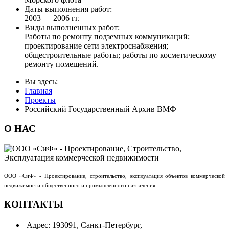
Даты выполнения работ:
2003 — 2006 гг.
Виды выполненных работ:
Работы по ремонту подземных коммуникаций;
проектирование сети электроснабжения;
общестроительные работы; работы по косметическому
ремонту помещений.
Вы здесь:
Главная
Проекты
Российский Государственный Архив ВМФ
О
НАС
ООО «СиФ» - Проектирование, строительство, эксплуатация объектов коммерческой
недвижимости общественного и промышленного назначения.
КОНТАКТЫ
Адрес:
193091, Санкт-Петербург,