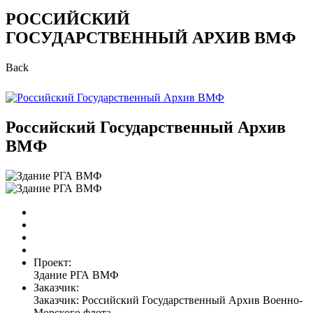
РОССИЙСКИЙ
ГОСУДАРСТВЕННЫЙ АРХИВ ВМФ
Back
Российский Государственный Архив
ВМФ
Проект:
Здание РГА ВМФ
Заказчик:
Заказчик: Российский Государственный Архив Военно-
Морского флота