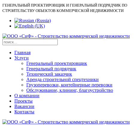
ГЕНЕРАЛЬНЫЙ ПРОЕКТИРОВЩИК И ГЕНЕРАЛЬНЫЙ ПОДРЯДЧИК ПО
СТРОИТЕЛЬСТВУ ОБЪЕКТОВ КОММЕРЧЕСКОЙ НЕДВИЖИМОСТИ
Главная
Услуги
Генеральный проектировщик
Генеральный подрядчик
Технический заказчик
Аренда строительной спецтехники
Грузоперевозки, контейнерные перевозки
Обслуживание, клининг, благоустройство
О компании
Проекты
Вакансии
Контакты